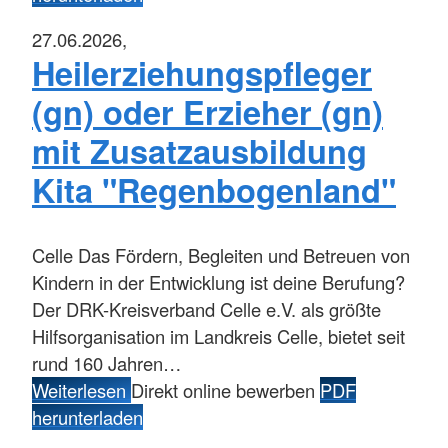
27.06.2026,
Heilerziehungspfleger
(gn) oder Erzieher (gn)
mit Zusatzausbildung
Kita "Regenbogenland"
Celle
Das Fördern, Begleiten und Betreuen von
Kindern in der Entwicklung ist deine Berufung?
Der DRK-Kreisverband Celle e.V. als größte
Hilfsorganisation im Landkreis Celle, bietet seit
rund 160 Jahren…
Weiterlesen
Direkt online bewerben
PDF
herunterladen