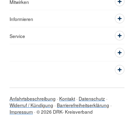
Mitwirken
Informieren
Service
Anfahrtsbeschreibung
Kontakt
Datenschutz
Widerruf / Kündigung
Barrierefreiheitserklärung
Impressum
© 2026 DRK- Kreisverband