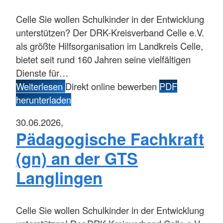
Celle
Sie wollen Schulkinder in der Entwicklung
unterstützen? Der DRK-Kreisverband Celle e.V.
als größte Hilfsorganisation im Landkreis Celle,
bietet seit rund 160 Jahren seine vielfältigen
Dienste für…
Weiterlesen
Direkt online bewerben
PDF
herunterladen
30.06.2026,
Pädagogische Fachkraft
(gn) an der GTS
Langlingen
Celle
Sie wollen Schulkinder in der Entwicklung