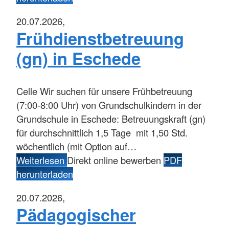
20.07.2026,
Frühdienstbetreuung
(gn) in Eschede
Celle
Wir suchen für unsere Frühbetreuung
(7:00-8:00 Uhr) von Grundschulkindern in der
Grundschule in Eschede: Betreuungskraft (gn)
für durchschnittlich 1,5 Tage mit 1,50 Std.
wöchentlich (mit Option auf…
Weiterlesen
Direkt online bewerben
PDF
herunterladen
20.07.2026,
Pädagogischer