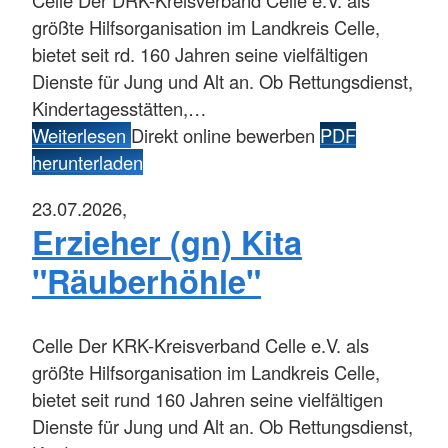
Celle
Der DRK-Kreisverband Celle e.V. als
größte Hilfsorganisation im Landkreis Celle,
bietet seit rd. 160 Jahren seine vielfältigen
Dienste für Jung und Alt an. Ob Rettungsdienst,
Kindertagesstätten,…
Weiterlesen
Direkt online bewerben
PDF
herunterladen
23.07.2026,
Erzieher (gn) Kita
"Räuberhöhle"
Celle
Der KRK-Kreisverband Celle e.V. als
größte Hilfsorganisation im Landkreis Celle,
bietet seit rund 160 Jahren seine vielfältigen
Dienste für Jung und Alt an. Ob Rettungsdienst,