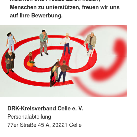
Menschen zu unterstützen, freuen wir uns
auf Ihre Bewerbung.
DRK-Kreisverband Celle e. V.
Personalabteilung
77er Straße 45 A, 29221 Celle