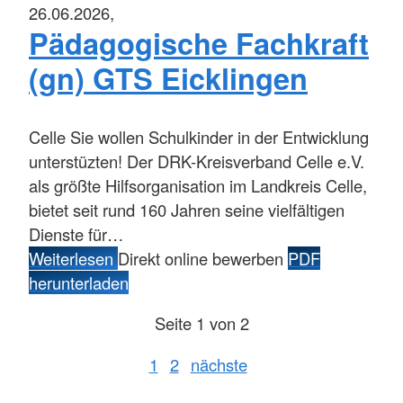
26.06.2026,
Pädagogische Fachkraft
(gn) GTS Eicklingen
Celle
Sie wollen Schulkinder in der Entwicklung
unterstüzten! Der DRK-Kreisverband Celle e.V.
als größte Hilfsorganisation im Landkreis Celle,
bietet seit rund 160 Jahren seine vielfältigen
Dienste für…
Weiterlesen
Direkt online bewerben
PDF
herunterladen
Seite 1 von 2
1
2
nächste