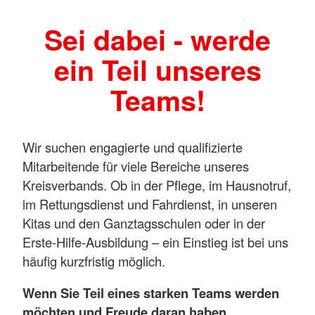
Sei dabei - werde
ein Teil unseres
Teams!
Wir suchen engagierte und qualifizierte
Mitarbeitende für viele Bereiche unseres
Kreisverbands. Ob in der Pflege, im Hausnotruf,
im Rettungsdienst und Fahrdienst, in unseren
Kitas und den Ganztagsschulen oder in der
Erste-Hilfe-Ausbildung – ein Einstieg ist bei uns
häufig kurzfristig möglich.
Wenn Sie Teil eines starken Teams werden
möchten und Freude daran haben,