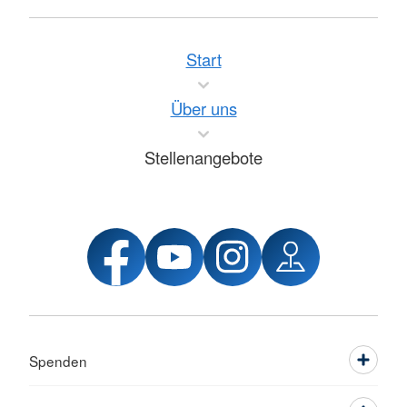
Start
Über uns
Stellenangebote
Spenden