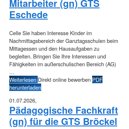
Mitarbeiter (gn) GTS
Eschede
Celle
Sie haben Interesse Kinder im
Nachmittagsbereich der Ganztagsschulen beim
Mittagessen und den Hausaufgaben zu
begleiten. Bringen Sie Ihre Interessen und
Fähigkeiten im außerschulischen Bereich (AG)
…
Weiterlesen
Direkt online bewerben
PDF
herunterladen
01.07.2026,
Pädagogische Fachkraft
(gn) für die GTS Bröckel