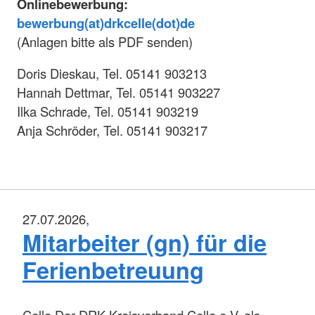
Onlinebewerbung:
bewerbung(at)drkcelle(dot)de
(Anlagen bitte als PDF senden)
Doris Dieskau, Tel. 05141 903213
Hannah Dettmar, Tel. 05141 903227
Ilka Schrade, Tel. 05141 903219
Anja Schröder, Tel. 05141 903217
27.07.2026,
Mitarbeiter (gn) für die
Ferienbetreuung