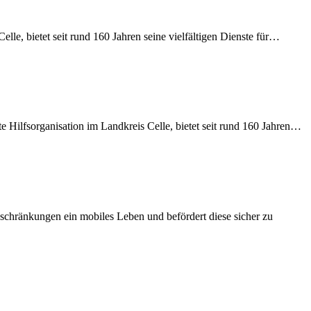
le, bietet seit rund 160 Jahren seine vielfältigen Dienste für…
Hilfsorganisation im Landkreis Celle, bietet seit rund 160 Jahren…
schränkungen ein mobiles Leben und befördert diese sicher zu