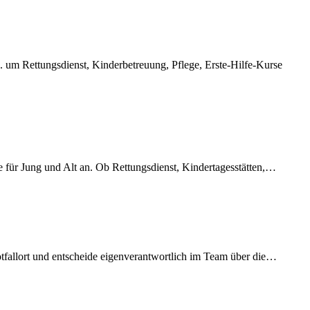
. um Rettungsdienst, Kinderbetreuung, Pflege, Erste-Hilfe-Kurse
te für Jung und Alt an. Ob Rettungsdienst, Kindertagesstätten,…
tfallort und entscheide eigenverantwortlich im Team über die…