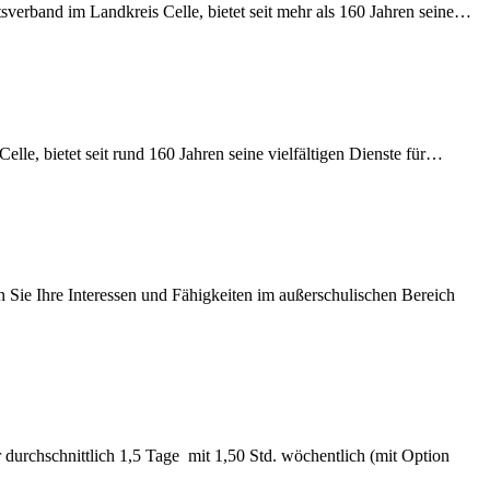
sverband im Landkreis Celle, bietet seit mehr als 160 Jahren seine…
le, bietet seit rund 160 Jahren seine vielfältigen Dienste für…
Sie Ihre Interessen und Fähigkeiten im außerschulischen Bereich
durchschnittlich 1,5 Tage mit 1,50 Std. wöchentlich (mit Option