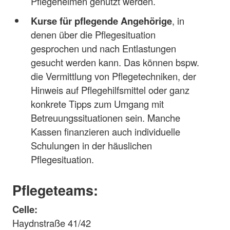
Pflegeheimen genutzt werden.
Kurse für pflegende Angehörige
, in
denen über die Pflegesituation
gesprochen und nach Entlastungen
gesucht werden kann. Das können bspw.
die Vermittlung von Pflegetechniken, der
Hinweis auf Pflegehilfsmittel oder ganz
konkrete Tipps zum Umgang mit
Betreuungssituationen sein. Manche
Kassen finanzieren auch individuelle
Schulungen in der häuslichen
Pflegesituation.
Pflegeteams:
Celle:
Haydnstraße 41/42