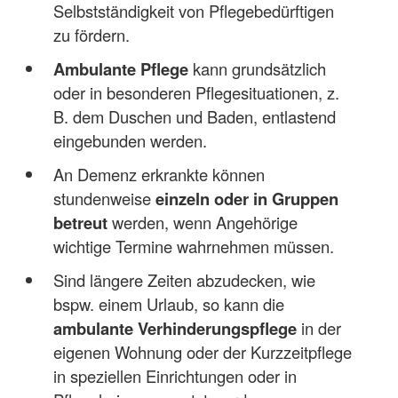
Selbstständigkeit von Pflegebedürftigen
zu fördern.
Ambulante Pflege
kann grundsätzlich
oder in besonderen Pflegesituationen, z.
B. dem Duschen und Baden, entlastend
eingebunden werden.
An Demenz erkrankte können
stundenweise
einzeln oder in Gruppen
betreut
werden, wenn Angehörige
wichtige Termine wahrnehmen müssen.
Sind längere Zeiten abzudecken, wie
bspw. einem Urlaub, so kann die
ambulante Verhinderungspflege
in der
eigenen Wohnung oder der Kurzzeitpflege
in speziellen Einrichtungen oder in