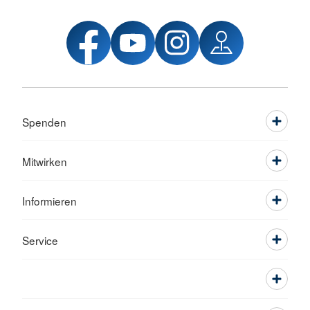
Spenden
Mitwirken
Informieren
Service