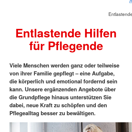
A
Entlastende
Entlastende Hilfen
für Pflegende
Viele Menschen werden ganz oder teilweise
von ihrer Familie gepflegt – eine Aufgabe,
die körperlich und emotional fordernd sein
kann. Unsere ergänzenden Angebote über
die Grundpflege hinaus unterstützen Sie
dabei, neue Kraft zu schöpfen und den
Pflegealltag besser zu bewältigen.