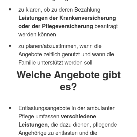
zu klären, ob zu deren Bezahlung
Leistungen der Krankenversicherung
oder der Pflegeversicherung
beantragt
werden können
zu planen/abzustimmen, wann die
Angebote zeitlich genutzt und wann die
Familie unterstützt werden soll
Welche Angebote gibt
es?
Entlastungsangebote in der ambulanten
Pflege umfassen
verschiedene
Leistungen
, die dazu dienen, pflegende
Angehörige zu entlasten und die