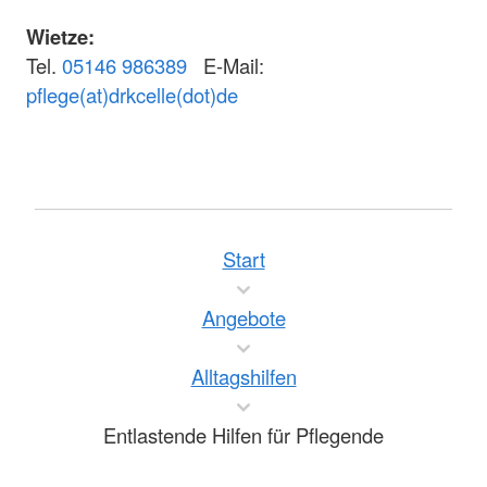
Wietze:
Tel.
05146 986389
E-Mail:
pflege(at)drkcelle(dot)de
Start
Angebote
Alltagshilfen
Entlastende Hilfen für Pflegende