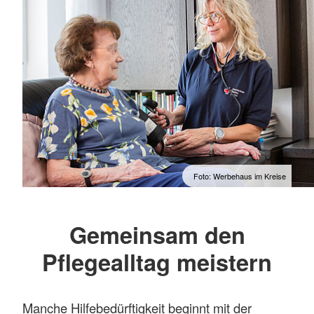
Foto: Werbehaus im Kreise
Gemeinsam den
Pflegealltag meistern
Manche Hilfebedürftigkeit beginnt mit der