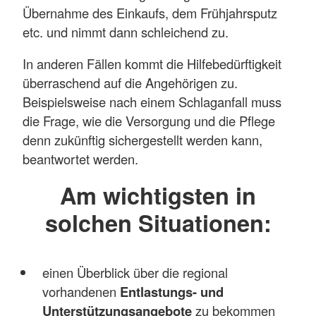
Übernahme des Einkaufs, dem Frühjahrsputz
etc. und nimmt dann schleichend zu.
In anderen Fällen kommt die Hilfebedürftigkeit
überraschend auf die Angehörigen zu.
Beispielsweise nach einem Schlaganfall muss
die Frage, wie die Versorgung und die Pflege
denn zukünftig sichergestellt werden kann,
beantwortet werden.
Am wichtigsten in
solchen Situationen:
einen Überblick über die regional
vorhandenen
Entlastungs- und
Unterstützungsangebote
zu bekommen