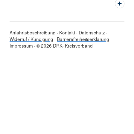
Anfahrtsbeschreibung
Kontakt
Datenschutz
Widerruf / Kündigung
Barrierefreiheitserklärung
Impressum
© 2026 DRK- Kreisverband