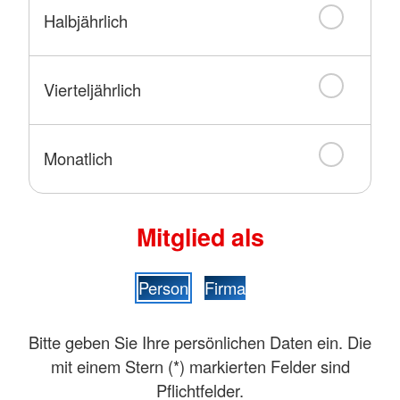
Halbjährlich
Vierteljährlich
Monatlich
Mitglied als
Person
Firma
Bitte geben Sie Ihre persönlichen Daten ein. Die
mit einem Stern (
*
) markierten Felder sind
Pflichtfelder.