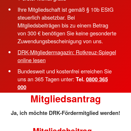
Ihre Mitgliedschaft ist gemäß § 10b EStG
steuerlich absetzbar. Bei
Mitgliedsbeiträgen bis zu einem Betrag
von 300 € benötigen Sie keine gesonderte
Zuwendungsbescheinigung von uns.
DRK-Mitgliedermagazin: Rotkreuz-Spiegel
online lesen
Bundesweit und kostenfrei erreichen Sie
uns an 365 Tagen unter:
Tel.
0800 365
000
Mitgliedsantrag
Ja, ich möchte DRK-Fördermitglied werden!
Mitgliedsbeitrag –