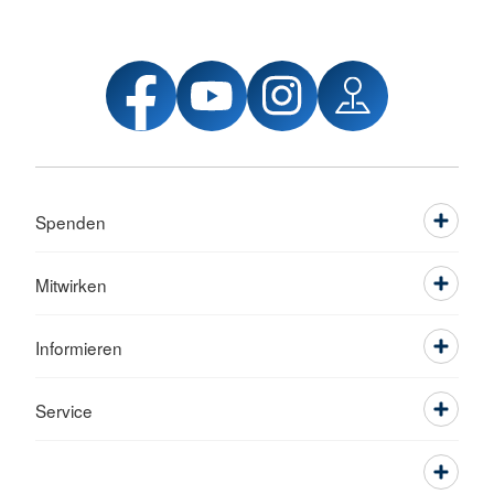
Spenden
Mitwirken
Informieren
Service