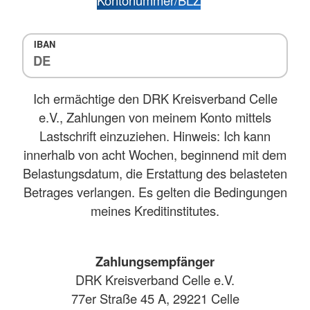
IBAN
Ich ermächtige den DRK Kreisverband Celle
e.V., Zahlungen von meinem Konto mittels
Lastschrift einzuziehen. Hinweis: Ich kann
innerhalb von acht Wochen, beginnend mit dem
Belastungsdatum, die Erstattung des belasteten
Betrages verlangen. Es gelten die Bedingungen
meines Kreditinstitutes.
Zahlungsempfänger
DRK Kreisverband Celle e.V.
77er Straße 45 A, 29221 Celle