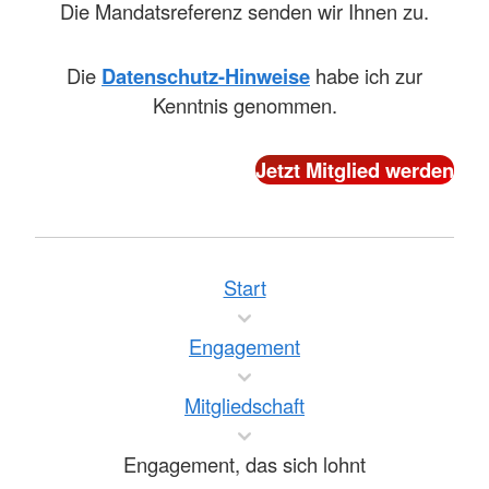
Die Mandatsreferenz senden wir Ihnen zu.
Die
Datenschutz-Hinweise
habe ich zur
Kenntnis genommen.
Start
Engagement
Mitgliedschaft
Engagement, das sich lohnt