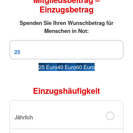
Einzugsbetrag
Spenden Sie Ihren Wunschbetrag für
Menschen in Not:
25 Euro
40 Euro
60 Euro
Einzugshäufigkeit
Jährlich