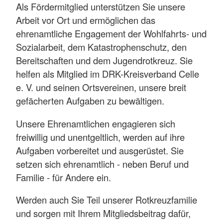
Als Fördermitglied unterstützen Sie unsere
Arbeit vor Ort und ermöglichen das
ehrenamtliche Engagement der Wohlfahrts- und
Sozialarbeit, dem Katastrophenschutz, den
Bereitschaften und dem Jugendrotkreuz. Sie
helfen als Mitglied im DRK-Kreisverband Celle
e. V. und seinen Ortsvereinen, unsere breit
gefächerten Aufgaben zu bewältigen.
Unsere Ehrenamtlichen engagieren sich
freiwillig und unentgeltlich, werden auf ihre
Aufgaben vorbereitet und ausgerüstet. Sie
setzen sich ehrenamtlich - neben Beruf und
Familie - für Andere ein.
Werden auch Sie Teil unserer Rotkreuzfamilie
und sorgen mit Ihrem Mitgliedsbeitrag dafür,