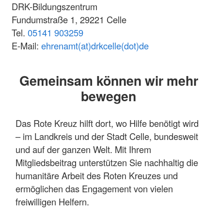
DRK-Bildungszentrum
Fundumstraße 1, 29221 Celle
Tel.
05141 903259
E-Mail:
ehrenamt(at)drkcelle(dot)de
Gemeinsam können wir mehr
bewegen
Das Rote Kreuz hilft dort, wo Hilfe benötigt wird
– im Landkreis und der Stadt Celle, bundesweit
und auf der ganzen Welt. Mit Ihrem
Mitgliedsbeitrag unterstützen Sie nachhaltig die
humanitäre Arbeit des Roten Kreuzes und
ermöglichen das Engagement von vielen
freiwilligen Helfern.