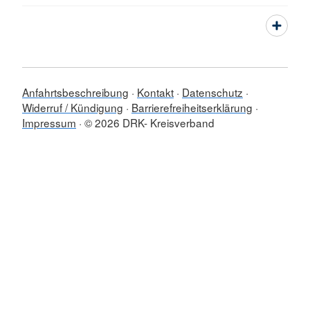
Anfahrtsbeschreibung
Kontakt
Datenschutz
Widerruf / Kündigung
Barrierefreiheitserklärung
Impressum
© 2026 DRK- Kreisverband