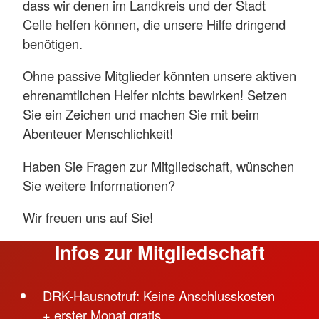
dass wir denen im Landkreis und der Stadt
Celle helfen können, die unsere Hilfe dringend
benötigen.
Ohne passive Mitglieder könnten unsere aktiven
ehrenamtlichen Helfer nichts bewirken! Setzen
Sie ein Zeichen und machen Sie mit beim
Abenteuer Menschlichkeit!
Haben Sie Fragen zur Mitgliedschaft, wünschen
Sie weitere Informationen?
Wir freuen uns auf Sie!
Infos zur Mitgliedschaft
DRK-Hausnotruf: Keine Anschlusskosten
+ erster Monat gratis