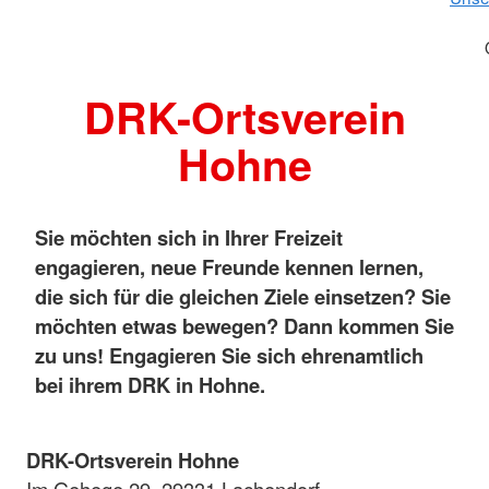
DRK-Ortsverein
Hohne
Sie möchten sich in Ihrer Freizeit
engagieren, neue Freunde kennen lernen,
die sich für die gleichen Ziele einsetzen? Sie
möchten etwas bewegen? Dann kommen Sie
zu uns! Engagieren Sie sich ehrenamtlich
bei ihrem DRK in Hohne.
DRK-Ortsverein Hohne