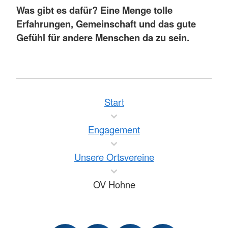
Was gibt es dafür? Eine Menge tolle
Erfahrungen, Gemeinschaft und das gute
Gefühl für andere Menschen da zu sein.
Start
Engagement
Unsere Ortsvereine
OV Hohne