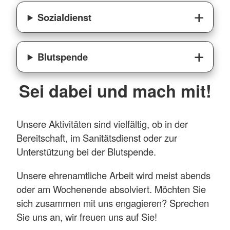
Sozialdienst
Blutspende
Sei dabei und mach mit!
Unsere Aktivitäten sind vielfältig, ob in der
Bereitschaft, im Sanitätsdienst oder zur
Unterstützung bei der Blutspende.
Unsere ehrenamtliche Arbeit wird meist abends
oder am Wochenende absolviert. Möchten Sie
sich zusammen mit uns engagieren? Sprechen
Sie uns an, wir freuen uns auf Sie!