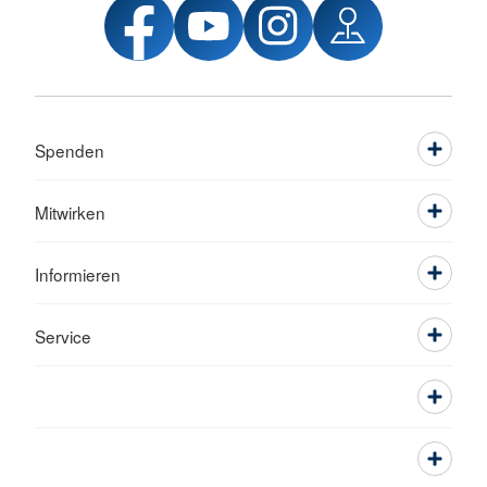
Spenden
Mitwirken
Informieren
Service