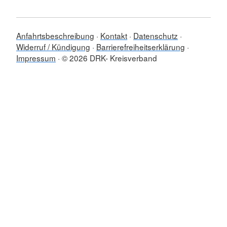
Anfahrtsbeschreibung
Kontakt
Datenschutz
Widerruf / Kündigung
Barrierefreiheitserklärung
Impressum
© 2026 DRK- Kreisverband