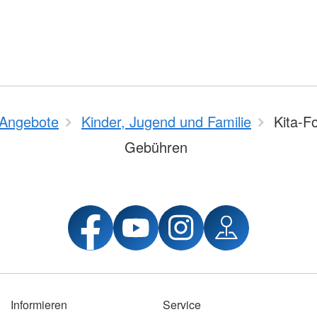
Angebote
Kinder, Jugend und Familie
Kita-F
Gebühren
Informieren
Service