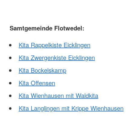
Samtgemeinde Flotwedel:
Kita Rappelkiste Eicklingen
Kita Zwergenkiste Eicklingen
Kita Bockelskamp
Kita Offensen
Kita Wienhausen mit Waldkita
Kita Langlingen mit Krippe Wienhausen