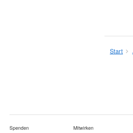
Start
Spenden
Mitwirken