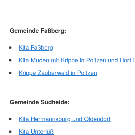
Gemeinde Faßberg:
Kita Faßberg
Kita Müden mit Krippe in Poitzen und Hort
Krippe Zauberwald in Poitzen
Gemeinde Südheide:
Kita Hermannsburg und Oldendorf
Kita Unterlüß