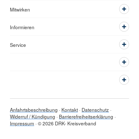
Mitwirken
Informieren
Service
Anfahrtsbeschreibung
Kontakt
Datenschutz
Widerruf / Kündigung
Barrierefreiheitserklärung
Impressum
© 2026 DRK- Kreisverband