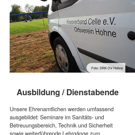
Foto: DRK OV Hohne
Ausbildung / Dienstabende
Unsere Ehrenamtlichen werden umfassend
ausgebildet: Seminare im Sanitäts- und
Betreuungsbereich, Technik und Sicherheit
sowie weiterführende Lehrgänge zum