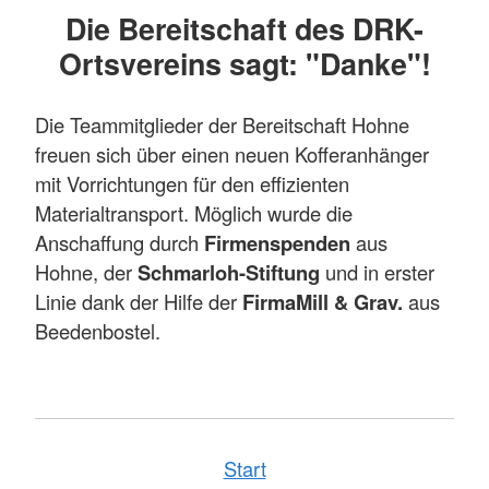
Die Bereitschaft des DRK-
Ortsvereins sagt: "Danke"!
Die Teammitglieder der Bereitschaft Hohne
freuen sich über einen neuen Kofferanhänger
mit Vorrichtungen für den effizienten
Materialtransport. Möglich wurde die
Anschaffung durch
Firmenspenden
aus
Hohne, der
Schmarloh-Stiftung
und in erster
Linie dank der Hilfe der
Firma
Mill & Grav.
aus
Beedenbostel.
Start