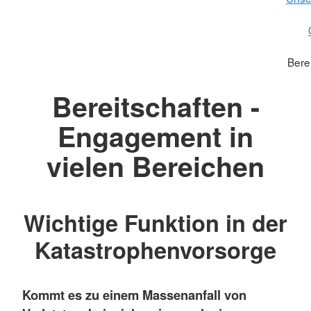
Bere
Bereitschaften -
Engagement in
vielen Bereichen
Wichtige Funktion in der
Katastrophenvorsorge
Kommt es zu einem Massenanfall von