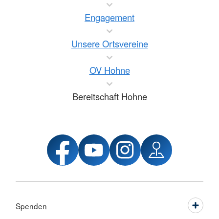
Engagement
Unsere Ortsvereine
OV Hohne
Bereitschaft Hohne
Spenden