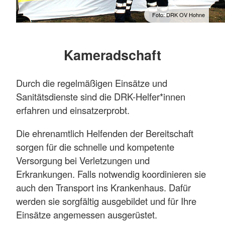
Foto: DRK OV Hohne
Mehr anzeigen
Kameradschaft
Durch die regelmäßigen Einsätze und
Sanitätsdienste sind die DRK-Helfer*innen
erfahren und einsatzerprobt.
Die ehrenamtlich Helfenden der Bereitschaft
sorgen für die schnelle und kompetente
Versorgung bei Verletzungen und
Erkrankungen. Falls notwendig koordinieren sie
auch den Transport ins Krankenhaus. Dafür
werden sie sorgfältig ausgebildet und für Ihre
Einsätze angemessen ausgerüstet.