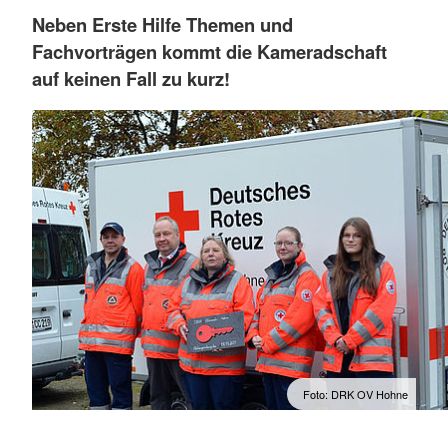
Neben Erste Hilfe Themen und
Fachvorträgen kommt die Kameradschaft
auf keinen Fall zu kurz!
Foto: DRK OV Hohne