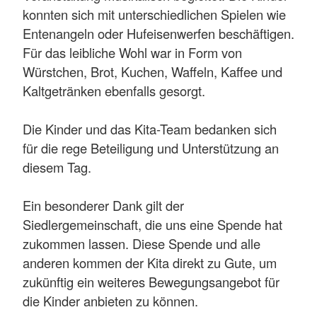
konnten sich mit unterschiedlichen Spielen wie
Entenangeln oder Hufeisenwerfen beschäftigen.
Für das leibliche Wohl war in Form von
Würstchen, Brot, Kuchen, Waffeln, Kaffee und
Kaltgetränken ebenfalls gesorgt.
Die Kinder und das Kita-Team bedanken sich
für die rege Beteiligung und Unterstützung an
diesem Tag.
Ein besonderer Dank gilt der
Siedlergemeinschaft, die uns eine Spende hat
zukommen lassen. Diese Spende und alle
anderen kommen der Kita direkt zu Gute, um
zukünftig ein weiteres Bewegungsangebot für
die Kinder anbieten zu können.