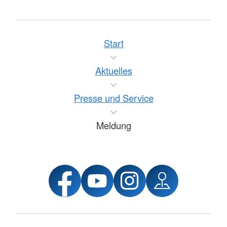
Start
Aktuelles
Presse und Service
Meldung