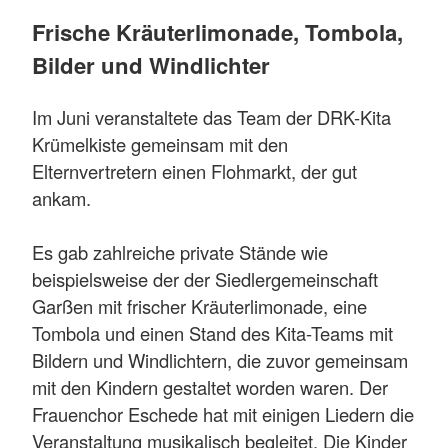
Frische Kräuterlimonade, Tombola,
Bilder und Windlichter
Im Juni veranstaltete das Team der DRK-Kita
Krümelkiste gemeinsam mit den
Elternvertretern einen Flohmarkt, der gut
ankam.
Es gab zahlreiche private Stände wie
beispielsweise der der Siedlergemeinschaft
Garßen mit frischer Kräuterlimonade, eine
Tombola und einen Stand des Kita-Teams mit
Bildern und Windlichtern, die zuvor gemeinsam
mit den Kindern gestaltet worden waren. Der
Frauenchor Eschede hat mit einigen Liedern die
Veranstaltung musikalisch begleitet. Die Kinder