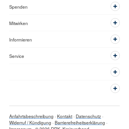
Spenden
Mitwirken
Informieren
Service
Anfahrtsbeschreibung
Kontakt
Datenschutz
Widerruf / Kündigung
Barrierefreiheitserklärung
Impressum
© 2026 DRK- Kreisverband