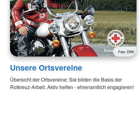
Foto: DRK
Unsere Ortsvereine
Übersicht der Ortsvereine: Sie bilden die Basis der
Rotkreuz-Arbeit. Aktiv helfen - ehrenamtlich engagieren!