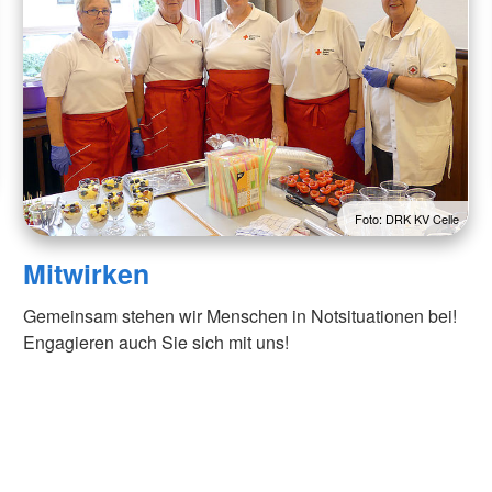
Foto: DRK KV Celle
Mitwirken
Gemeinsam stehen wir Menschen in Notsituationen bei!
Engagieren auch Sie sich mit uns!