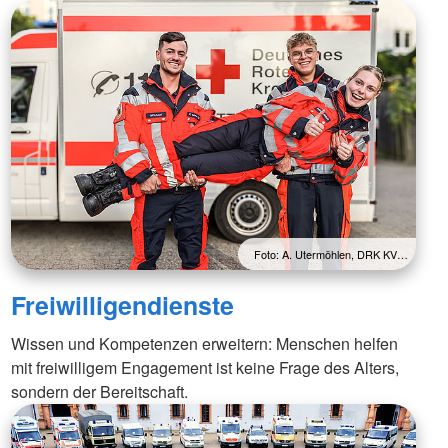
Foto: A. Utermöhlen, DRK KV…
Freiwilligendienste
Wissen und Kompetenzen erweitern: Menschen helfen
mit freiwilligem Engagement ist keine Frage des Alters,
sondern der Bereitschaft.