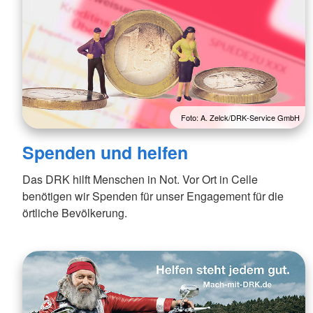
Foto: A. Zelck/DRK-Service GmbH
Spenden und helfen
Das DRK hilft Menschen in Not. Vor Ort in Celle
benötigen wir Spenden für unser Engagement für die
örtliche Bevölkerung.