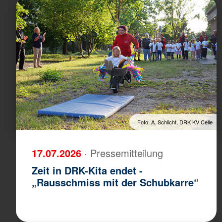
Foto: A. Schlicht, DRK KV Celle
17.07.2026
· Pressemitteilung
Zeit in DRK-Kita endet -
„Rausschmiss mit der Schubkarre“