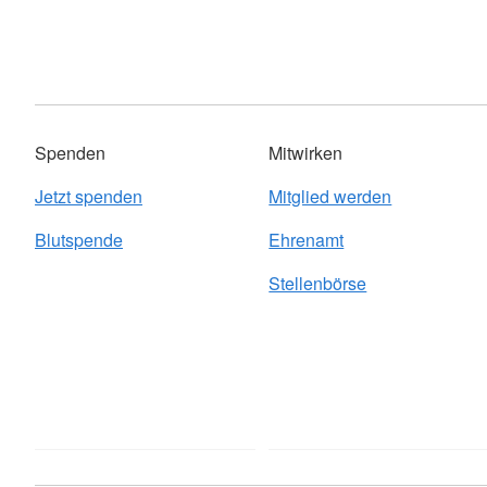
Spenden
Mitwirken
Jetzt spenden
Mitglied werden
Blutspende
Ehrenamt
Stellenbörse