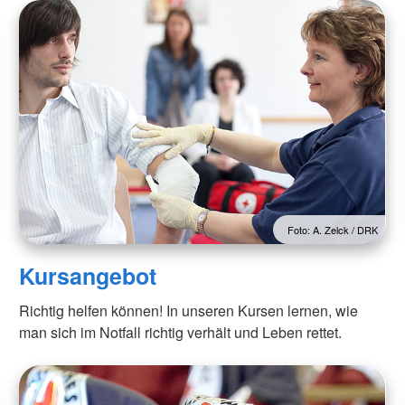
Foto: A. Zelck / DRK
Kursangebot
Richtig helfen können! In unseren Kursen lernen, wie
man sich im Notfall richtig verhält und Leben rettet.