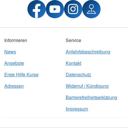
Informieren
Service
News
Anfahrtsbeschreibung
Angebote
Kontakt
Erste Hilfe Kurse
Datenschutz
Adressen
Widerruf / Kündigung
Barrierefreiheitserklärung
Impressum