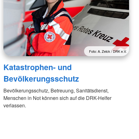
Foto: A. Zelck / DRK e.V.
Katastrophen- und
Bevölkerungsschutz
Bevölkerungsschutz, Betreuung, Sanitätsdienst,
Menschen in Not können sich auf die DRK-Helfer
verlassen.