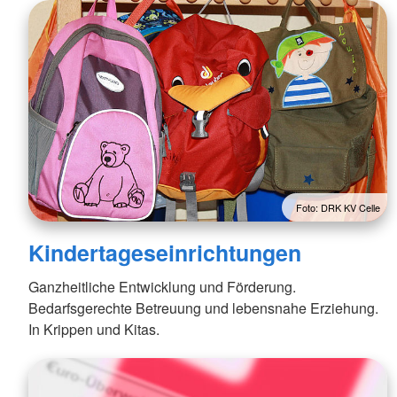
Foto: DRK KV Celle
Kindertageseinrichtungen
Ganzheitliche Entwicklung und Förderung.
Bedarfsgerechte Betreuung und lebensnahe Erziehung.
In Krippen und Kitas.