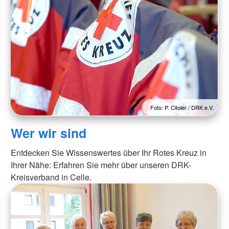
Foto: P. Citoler / DRK e.V.
Wer wir sind
Entdecken Sie Wissenswertes über Ihr Rotes Kreuz in
Ihrer Nähe: Erfahren Sie mehr über unseren DRK-
Kreisverband in Celle.