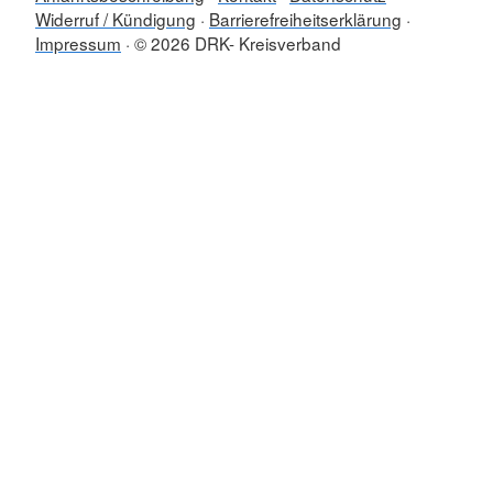
Widerruf / Kündigung
Barrierefreiheitserklärung
Impressum
© 2026 DRK- Kreisverband