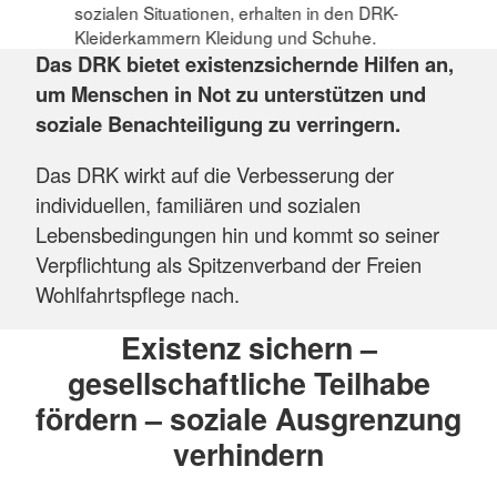
sozialen Situationen, erhalten in den DRK-
Kleiderkammern Kleidung und Schuhe.
Das DRK bietet existenzsichernde Hilfen an,
um Menschen in Not zu unterstützen und
soziale Benachteiligung zu verringern.
Das DRK wirkt auf die Verbesserung der
individuellen, familiären und sozialen
Lebensbedingungen hin und kommt so seiner
Verpflichtung als Spitzenverband der Freien
Wohlfahrtspflege nach.
Existenz sichern –
gesellschaftliche Teilhabe
fördern – soziale Ausgrenzung
verhindern