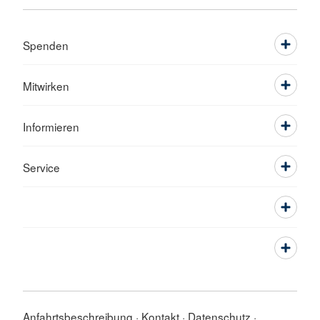
Spenden
Mitwirken
Informieren
Service
Anfahrtsbeschreibung
Kontakt
Datenschutz