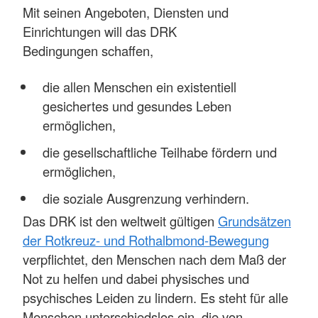
Mit seinen Angeboten, Diensten und
Einrichtungen will das DRK
Bedingungen schaffen,
die allen Menschen ein existentiell
gesichertes und gesundes Leben
ermöglichen,
die gesellschaftliche Teilhabe fördern und
ermöglichen,
die soziale Ausgrenzung verhindern.
Das DRK ist den weltweit gültigen
Grundsätzen
der Rotkreuz- und Rothalbmond-Bewegung
verpflichtet, den Menschen nach dem Maß der
Not zu helfen und dabei physisches und
psychisches Leiden zu lindern. Es steht für alle
Menschen unterschiedslos ein, die von