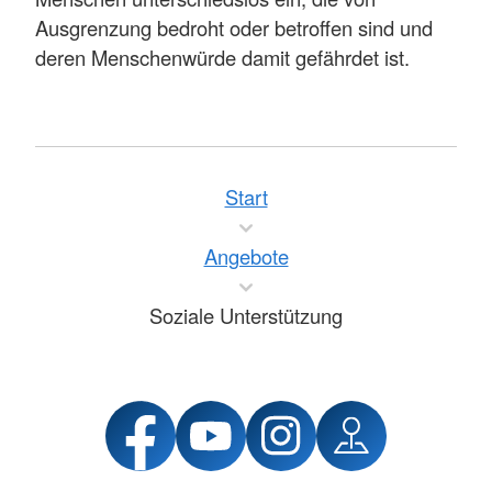
Ausgrenzung bedroht oder betroffen sind und
deren Menschenwürde damit gefährdet ist.
Start
Angebote
Soziale Unterstützung