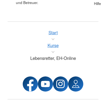
und Betreuer.
Hilfe
Start
Kurse
Lebensretter, EH-Online