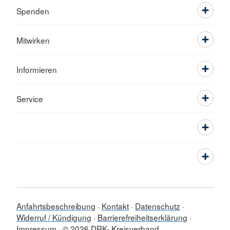
Spenden
Mitwirken
Informieren
Service
Anfahrtsbeschreibung
Kontakt
Datenschutz
Widerruf / Kündigung
Barrierefreiheitserklärung
Impressum
© 2026 DRK- Kreisverband