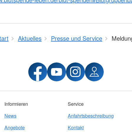
tart
Aktuelles
Presse und Service
Meldun
Informieren
Service
News
Anfahrtsbeschreibung
Angebote
Kontakt