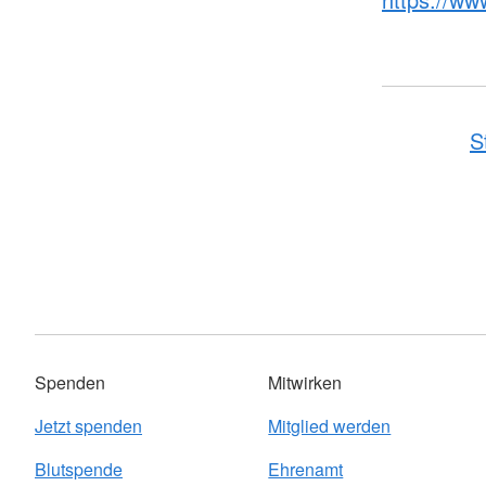
S
Spenden
Mitwirken
Jetzt spenden
Mitglied werden
Blutspende
Ehrenamt