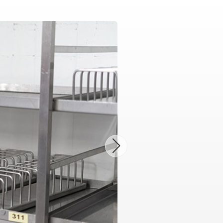
ndienste