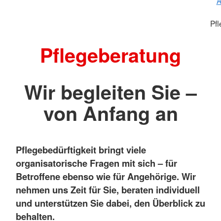
A
Pf
Pflegeberatung
Wir begleiten Sie –
von Anfang an
Pflegebedürftigkeit bringt viele
organisatorische Fragen mit sich – für
Betroffene ebenso wie für Angehörige. Wir
nehmen uns Zeit für Sie, beraten individuell
und unterstützen Sie dabei, den Überblick zu
behalten.