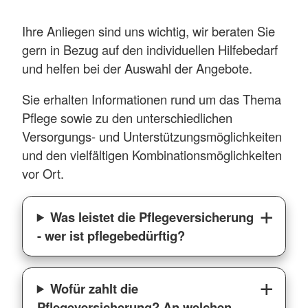
Ihre Anliegen sind uns wichtig, wir beraten Sie
gern in Bezug auf den individuellen Hilfebedarf
und helfen bei der Auswahl der Angebote.
Sie erhalten Informationen rund um das Thema
Pflege sowie zu den unterschiedlichen
Versorgungs- und Unterstützungsmöglichkeiten
und den vielfältigen Kombinationsmöglichkeiten
vor Ort.
Was leistet die Pflegeversicherung
- wer ist pflegebedürftig?
Wofür zahlt die
Pflegeversicherung? An welchen