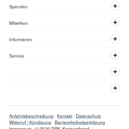
Spenden
Mitwirken
Informieren
Service
Anfahrtsbeschreibung
Kontakt
Datenschutz
Widerruf / Kündigung
Barrierefreiheitserklärung
Impressum
© 2026 DRK- Kreisverband