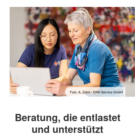
Foto: A. Zelck / DRK-Service GmbH
Beratung, die entlastet
und unterstützt