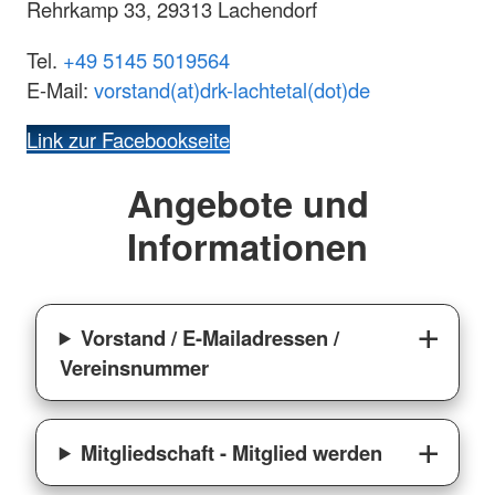
Rehrkamp 33, 29313 Lachendorf
Tel.
+49 5145 5019564
E-Mail:
vorstand(at)drk-lachtetal(dot)de
Link zur Facebookseite
Angebote und
Informationen
Vorstand / E-Mailadressen /
Vereinsnummer
Mitgliedschaft - Mitglied werden