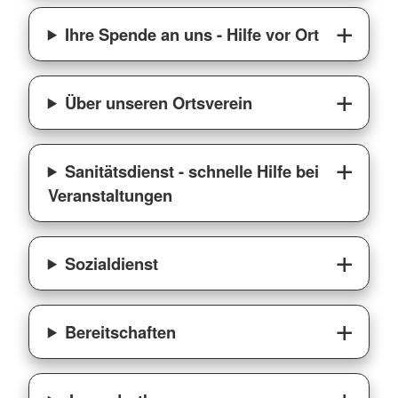
Ihre Spende an uns - Hilfe vor Ort
Über unseren Ortsverein
Sanitätsdienst - schnelle Hilfe bei
Veranstaltungen
Sozialdienst
Bereitschaften