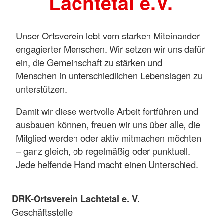
Lachtetal e.V.
Unser Ortsverein lebt vom starken Miteinander
engagierter Menschen. Wir setzen wir uns dafür
ein, die Gemeinschaft zu stärken und
Menschen in unterschiedlichen Lebenslagen zu
unterstützen.
Damit wir diese wertvolle Arbeit fortführen und
ausbauen können, freuen wir uns über alle, die
Mitglied werden oder aktiv mitmachen möchten
– ganz gleich, ob regelmäßig oder punktuell.
Jede helfende Hand macht einen Unterschied.
DRK-Ortsverein Lachtetal e. V.
Geschäftsstelle