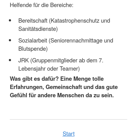
Helfende für die Bereiche:
Bereitschaft (Katastrophenschutz und
Sanitätsdienste)
Sozialarbeit (Seniorennachmittage und
Blutspende)
JRK (Gruppenmitglieder ab dem 7.
Lebensjahr oder Teamer)
Was gibt es dafür? Eine Menge tolle
Erfahrungen, Gemeinschaft und das gute
Gefühl für andere Menschen da zu sein.
Start