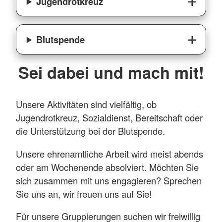
Jugendrotkreuz
Blutspende
Sei dabei und mach mit!
Unsere Aktivitäten sind vielfältig, ob
Jugendrotkreuz, Sozialdienst, Bereitschaft oder
die Unterstützung bei der Blutspende.
Unsere ehrenamtliche Arbeit wird meist abends
oder am Wochenende absolviert. Möchten Sie
sich zusammen mit uns engagieren? Sprechen
Sie uns an, wir freuen uns auf Sie!
Für unsere Gruppierungen suchen wir freiwillig