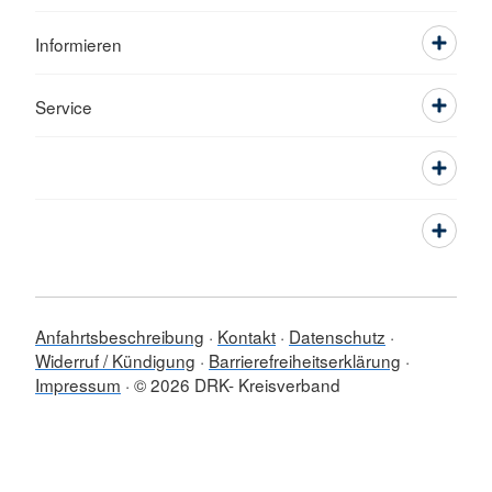
Informieren
Service
Anfahrtsbeschreibung
Kontakt
Datenschutz
Widerruf / Kündigung
Barrierefreiheitserklärung
Impressum
© 2026 DRK- Kreisverband