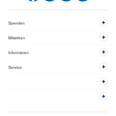
Spenden
Mitwirken
Informieren
Service