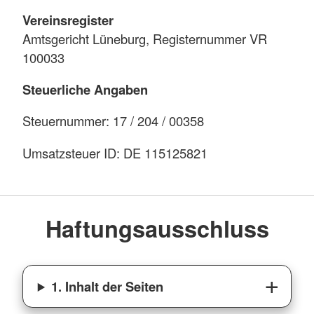
Vereinsregister
Amtsgericht Lüneburg, Registernummer VR
100033
Steuerliche Angaben
Steuernummer: 17 / 204 / 00358
Umsatzsteuer ID: DE 115125821
Haftungsausschluss
1. Inhalt der Seiten