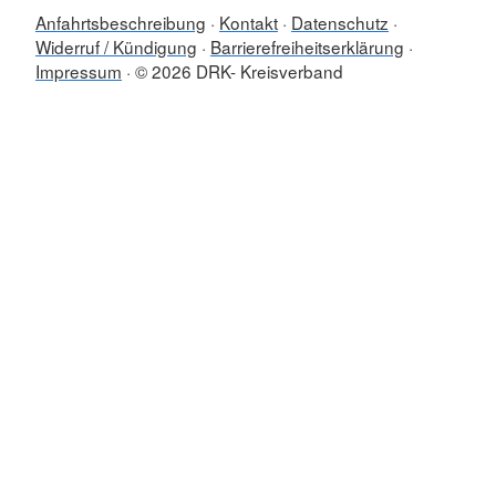
Anfahrtsbeschreibung
Kontakt
Datenschutz
Widerruf / Kündigung
Barrierefreiheitserklärung
Impressum
© 2026 DRK- Kreisverband