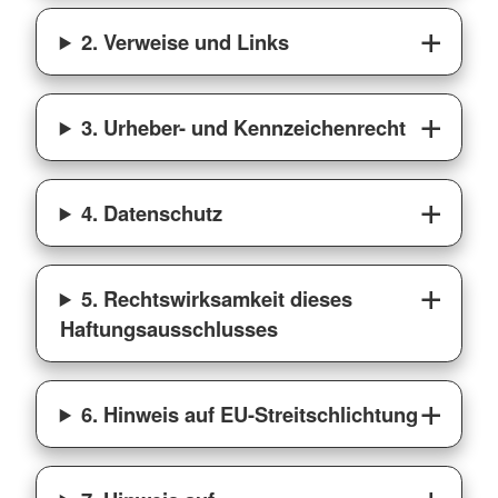
2. Verweise und Links
3. Urheber- und Kennzeichenrecht
4. Datenschutz
5. Rechtswirksamkeit dieses
Haftungsausschlusses
6. Hinweis auf EU-Streitschlichtung