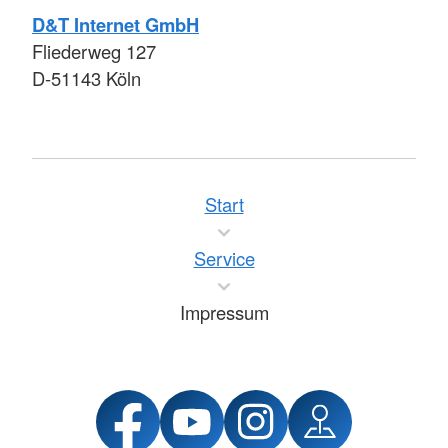
D&T Internet GmbH
Fliederweg 127
D-51143 Köln
Start
Service
Impressum