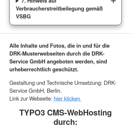
7. Hinweis auf
Verbraucherstreitbeilegung gemäß
VSBG
Alle Inhalte und Fotos, die in und für die
DRK-Musterwebseiten durch die DRK-
Service GmbH angeboten werden, sind
urheberrechtlich geschützt.
Gestaltung und Technische Umsetzung: DRK-
Service GmbH, Berlin.
Link zur Webseite:
hier klicken
TYPO3 CMS-WebHosting
durch: