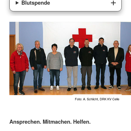
Blutspende
Foto: A. Schlicht, DRK KV Celle
Ansprechen. Mitmachen. Helfen.