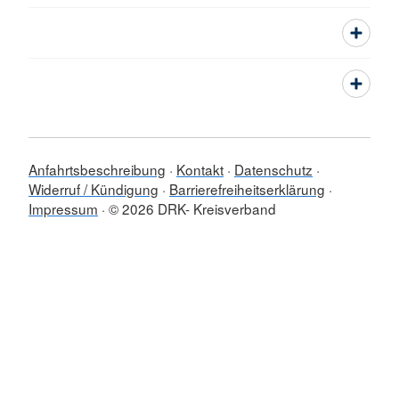
Anfahrtsbeschreibung
Kontakt
Datenschutz
Widerruf / Kündigung
Barrierefreiheitserklärung
Impressum
© 2026 DRK- Kreisverband