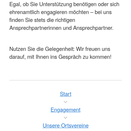
Egal, ob Sie Unterstützung benötigen oder sich
ehrenamtlich engagieren möchten – bei uns
finden Sie stets die richtigen
Ansprechpartnerinnen und Ansprechpartner.
Nutzen Sie die Gelegenheit: Wir freuen uns
darauf, mit Ihnen ins Gespräch zu kommen!
Start
Engagement
Unsere Ortsvereine