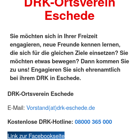
DRK-Ortsverein
Eschede
Sie möchten sich in Ihrer Freizeit
engagieren, neue Freunde kennen lernen,
die sich für die gleichen Ziele einsetzen? Sie
möchten etwas bewegen? Dann kommen Sie
zu uns! Engagieren Sie sich ehrenamtlich
bei ihrem DRK in Eschede.
DRK-Ortsverein Eschede
E-Mail:
Vorstand(at)drk-eschede.de
Kostenlose DRK-Hotline:
08000 365 000
Link zur Facebookseite