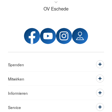
OV Eschede
Spenden
Mitwirken
Informieren
Service