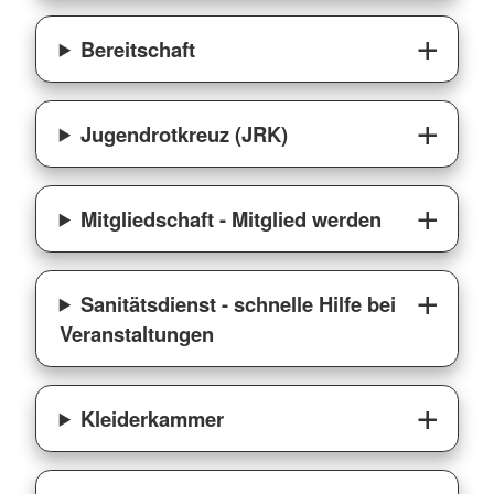
Bereitschaft
Jugendrotkreuz (JRK)
Mitgliedschaft - Mitglied werden
Sanitätsdienst - schnelle Hilfe bei
Veranstaltungen
Kleiderkammer