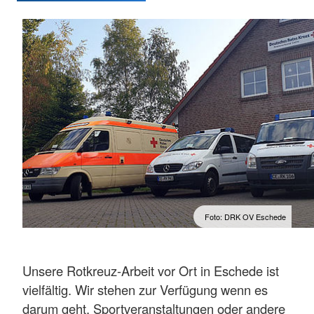
Foto: DRK OV Eschede
Unsere Rotkreuz-Arbeit vor Ort in Eschede ist
vielfältig. Wir stehen zur Verfügung wenn es
darum geht, Sportveranstaltungen oder andere