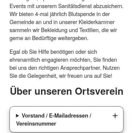
Events mit unserem Sanitätsdienst abzusichern.
Wir bieten 4-mal jährlich Blutspende in der
Gemeinde an und in unserer Kleiderkammer
sammeln wir Bekleidung und Textilien, die wir
gerne an Bedürftige weitergeben.
Egal ob Sie Hilfe benötigen oder sich
ehrenamtlich engagieren möchten, Sie finden
bei uns den richtigen Ansprechpartner. Nutzen
Sie die Gelegenheit, wir freuen uns auf Sie!
Über unseren Ortsverein
Vorstand / E-Mailadressen /
Vereinsnummer