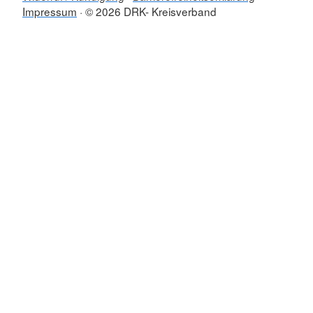
Impressum
© 2026 DRK- Kreisverband