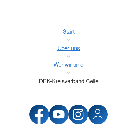
Start
Über uns
Wer wir sind
DRK-Kreisverband Celle