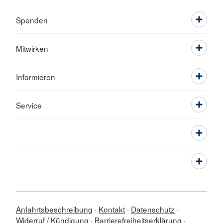
Spenden
Mitwirken
Informieren
Service
Anfahrtsbeschreibung
Kontakt
Datenschutz
Widerruf / Kündigung
Barrierefreiheitserklärung