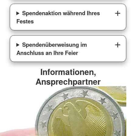
Spendenaktion während Ihres
Festes
Spendenüberweisung im
Anschluss an Ihre Feier
Informationen,
Ansprechpartner