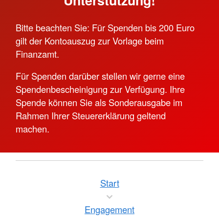
Bitte beachten Sie: Für Spenden bis 200 Euro
gilt der Kontoauszug zur Vorlage beim
Finanzamt.
Für Spenden darüber stellen wir gerne eine
Spendenbescheinigung zur Verfügung. Ihre
Spende können Sie als Sonderausgabe im
Rahmen Ihrer Steuererklärung geltend
machen.
Start
Engagement