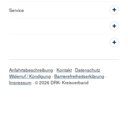
Service
Anfahrtsbeschreibung
Kontakt
Datenschutz
Widerruf / Kündigung
Barrierefreiheitserklärung
Impressum
© 2026 DRK- Kreisverband