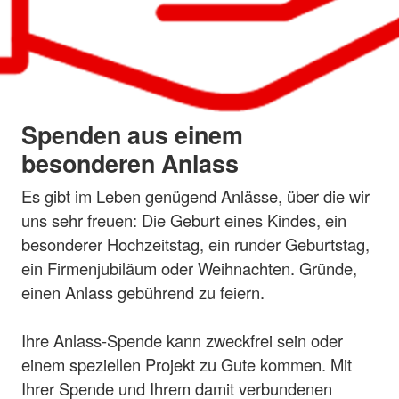
Spenden aus einem
besonderen Anlass
Es gibt im Leben genügend Anlässe, über die wir
uns sehr freuen: Die Geburt eines Kindes, ein
besonderer Hochzeitstag, ein runder Geburtstag,
ein Firmenjubiläum oder Weihnachten. Gründe,
einen Anlass gebührend zu feiern.
Ihre Anlass-Spende kann zweckfrei sein oder
einem speziellen Projekt zu Gute kommen. Mit
Ihrer Spende und Ihrem damit verbundenen