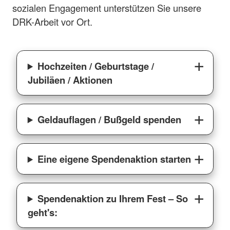
sozialen Engagement unterstützen Sie unsere
DRK-Arbeit vor Ort.
Hochzeiten / Geburtstage /
Jubiläen / Aktionen
Geldauflagen / Bußgeld spenden
Eine eigene Spendenaktion starten
Spendenaktion zu Ihrem Fest – So
geht's: