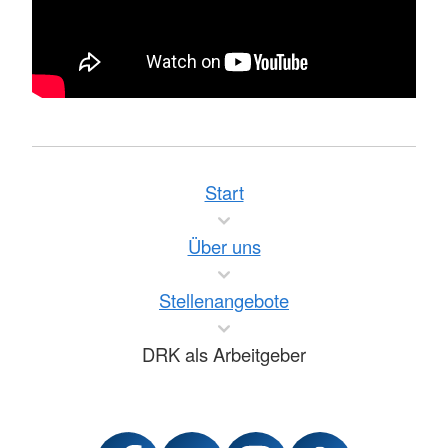
Start
Über uns
Stellenangebote
DRK als Arbeitgeber