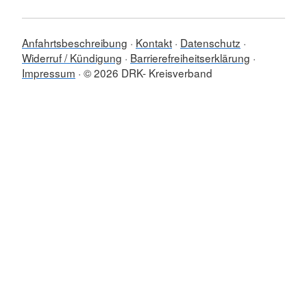
Anfahrtsbeschreibung
Kontakt
Datenschutz
Widerruf / Kündigung
Barrierefreiheitserklärung
Impressum
© 2026 DRK- Kreisverband