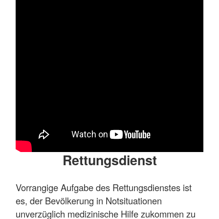
in der Pflege zu arbeiten.
Mehr anzeigen
Rettungsdienst
Vorrangige Aufgabe des Rettungsdienstes ist
es, der Bevölkerung in Notsituationen
unverzüglich medizinische Hilfe zukommen zu