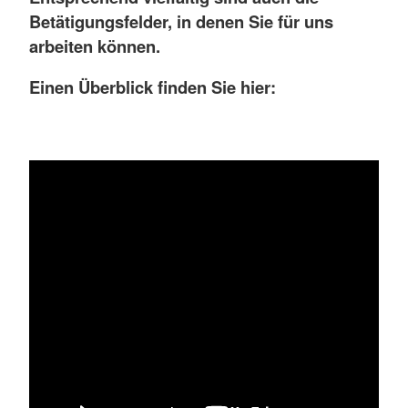
Betätigungsfelder, in denen Sie für uns
arbeiten können.
Einen Überblick finden Sie hier: