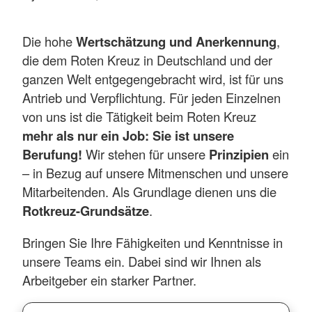
Die hohe
Wertschätzung und Anerkennung
,
die dem Roten Kreuz in Deutschland und der
ganzen Welt entgegengebracht wird, ist für uns
Antrieb und Verpflichtung. Für jeden Einzelnen
von uns ist die Tätigkeit beim Roten Kreuz
mehr als nur ein Job: Sie ist unsere
Berufung!
Wir stehen für unsere
Prinzipien
ein
– in Bezug auf unsere Mitmenschen und unsere
Mitarbeitenden. Als Grundlage dienen uns die
Rotkreuz-Grundsätze
.
Bringen Sie Ihre Fähigkeiten und Kenntnisse in
unsere Teams ein. Dabei sind wir Ihnen als
Arbeitgeber ein starker Partner.