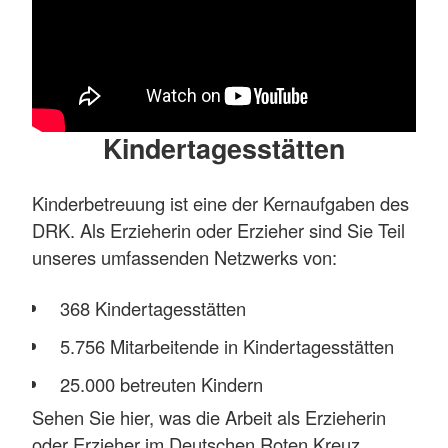
Kindertagesstätten
Kinderbetreuung ist eine der Kernaufgaben des
DRK. Als Erzieherin oder Erzieher sind Sie Teil
unseres umfassenden Netzwerks von:
368 Kindertagesstätten
5.756 Mitarbeitende in Kindertagesstätten
25.000 betreuten Kindern
Sehen Sie hier, was die Arbeit als Erzieherin
oder Erzieher im Deutschen Roten Kreuz