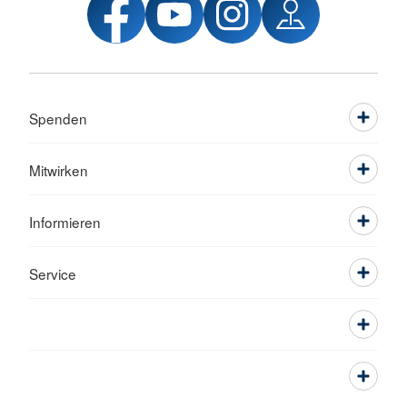
Spenden
Mitwirken
Informieren
Service