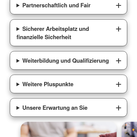
Partnerschaftlich und Fair
Sicherer Arbeitsplatz und
finanzielle Sicherheit
Weiterbildung und Qualifizierung
Weitere Pluspunkte
Unsere Erwartung an Sie