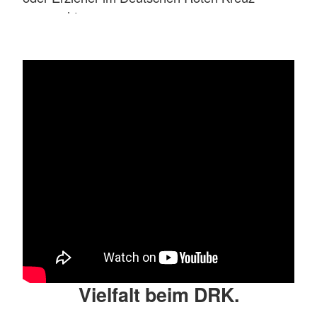
ausmacht.
Mehr anzeigen
Vielfalt beim DRK.