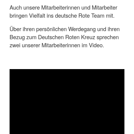
Auch unsere Mitarbeiterinnen und Mitarbeiter
bringen Vielfalt ins deutsche Rote Team mit.
Über ihren persönlichen Werdegang und ihren
Bezug zum Deutschen Roten Kreuz sprechen
zwei unserer Mitarbeiterinnen im Video.