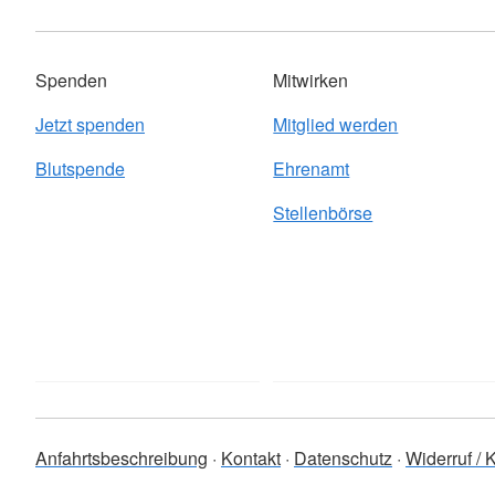
Spenden
Mitwirken
Jetzt spenden
Mitglied werden
Blutspende
Ehrenamt
Stellenbörse
Anfahrtsbeschreibung
Kontakt
Datenschutz
Widerruf /