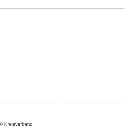
- Kreisverband