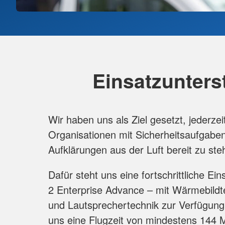
Einsatzunters
Wir haben uns als Ziel gesetzt, jederzei
Organisationen mit Sicherheitsaufgaben
Aufklärungen aus der Luft bereit zu ste
Dafür steht uns eine fortschrittliche Ei
2 Enterprise Advance – mit Wärmebildt
und Lautsprechertechnik zur Verfügung
uns eine Flugzeit von mindestens 144 M