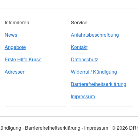
Informieren
Service
News
Anfahrtsbeschreibung
Angebote
Kontakt
Erste Hilfe Kurse
Datenschutz
Adressen
Widerruf / Kündigung
Barrierefreiheitserklärung
Impressum
 Kündigung
Barrierefreiheitserklärung
Impressum
© 2026 DRK