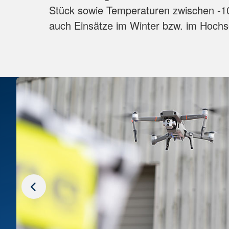
Stück sowie Temperaturen zwischen -1
auch Einsätze im Winter bzw. im Hoch