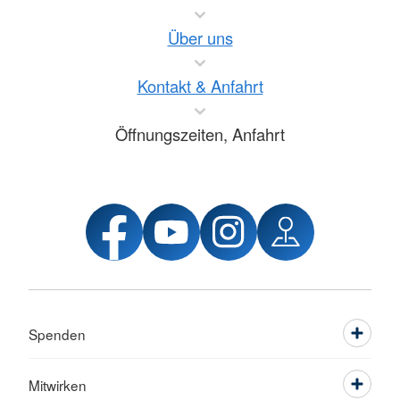
Über uns
Kontakt & Anfahrt
Öffnungszeiten, Anfahrt
Spenden
Mitwirken