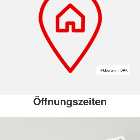
Piktogramm: DRK
Öffnungszeiten