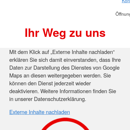
Kont
Öffnung
Ihr Weg zu uns
Mit dem Klick auf „Externe Inhalte nachladen“
erklären Sie sich damit einverstanden, dass Ihre
Daten zur Darstellung des Dienstes von Google
Maps an diesen weitergegeben werden. Sie
können den Dienst jederzeit wieder
deaktivieren. Weitere Informationen finden Sie
in unserer Datenschutzerklärung.
Externe Inhalte nachladen