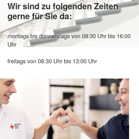
Wir sind zu folgenden Zeiten
gerne für Sie da:
montags bis donnerstags von 08:30 Uhr bis 16:00
Uhr
freitags von 08:30 Uhr bis 13:00 Uhr