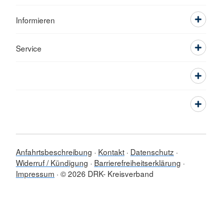
Informieren
Service
Anfahrtsbeschreibung
Kontakt
Datenschutz
Widerruf / Kündigung
Barrierefreiheitserklärung
Impressum
© 2026 DRK- Kreisverband