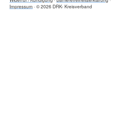
Impressum
© 2026 DRK- Kreisverband