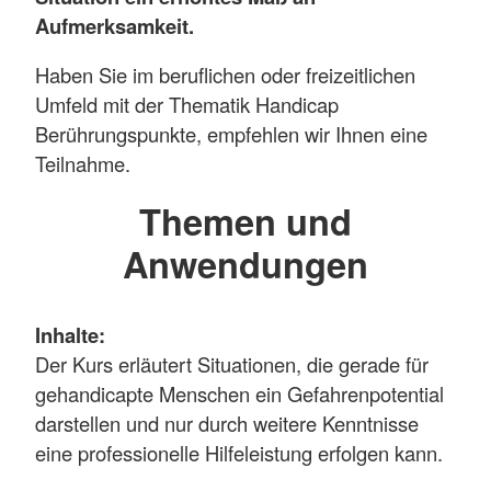
Aufmerksamkeit.
Haben Sie im beruflichen oder freizeitlichen
Umfeld mit der Thematik Handicap
Berührungspunkte, empfehlen wir Ihnen eine
Teilnahme.
Themen und
Anwendungen
Inhalte:
Der Kurs erläutert Situationen, die gerade für
gehandicapte Menschen ein Gefahrenpotential
darstellen und nur durch weitere Kenntnisse
eine professionelle Hilfeleistung erfolgen kann.