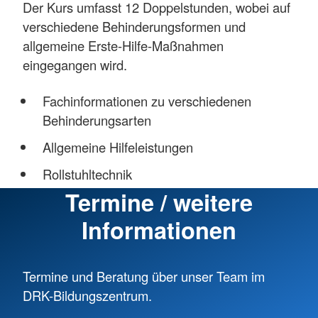
Der Kurs umfasst 12 Doppelstunden, wobei auf
verschiedene Behinderungsformen und
allgemeine Erste-Hilfe-Maßnahmen
eingegangen wird.
Fachinformationen zu verschiedenen
Behinderungsarten
Allgemeine Hilfeleistungen
Rollstuhltechnik
Termine / weitere
Informationen
Termine und Beratung über unser Team im
DRK-Bildungszentrum.