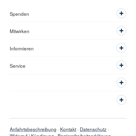
Spenden
Mitwirken
Informieren
Service
Anfahrtsbeschreibung
Kontakt
Datenschutz
Widerruf / Kündigung
Barrierefreiheitserklärung