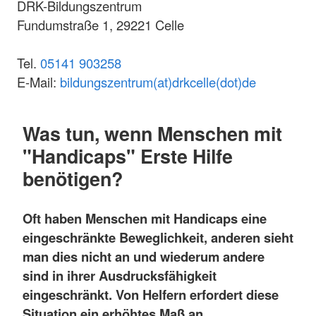
DRK-Bildungszentrum
Fundumstraße 1, 29221 Celle
Tel.
05141 903258
E-Mail:
bildungszentrum(at)drkcelle(dot)de
Was tun, wenn Menschen mit
"Handicaps" Erste Hilfe
benötigen?
Oft haben Menschen mit Handicaps eine
eingeschränkte Beweglichkeit, anderen sieht
man dies nicht an und wiederum andere
sind in ihrer Ausdrucksfähigkeit
eingeschränkt. Von Helfern erfordert diese
Situation ein erhöhtes Maß an